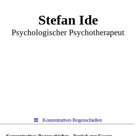
Stefan Ide
Psychologischer Psychotherapeut
Konzentratives Bogenschießen